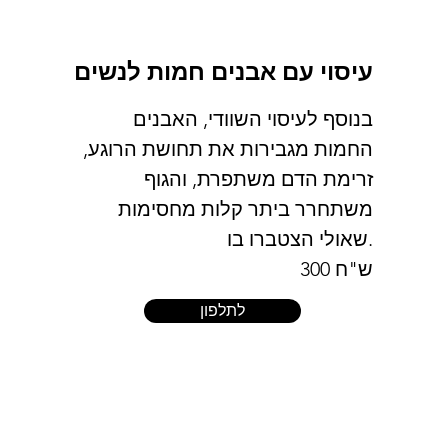
עיסוי עם אבנים חמות לנשים
בנוסף לעיסוי השוודי, האבנים
החמות מגבירות את תחושת הרוגע,
זרימת הדם משתפרת, והגוף
משתחרר ביתר קלות מחסימות
שאולי הצטברו בו.
300 ש"ח
לתלפון