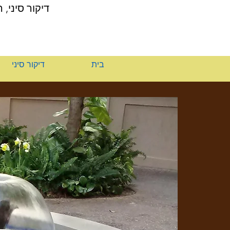
דיקור סיני, 
בית
דיקור סיני