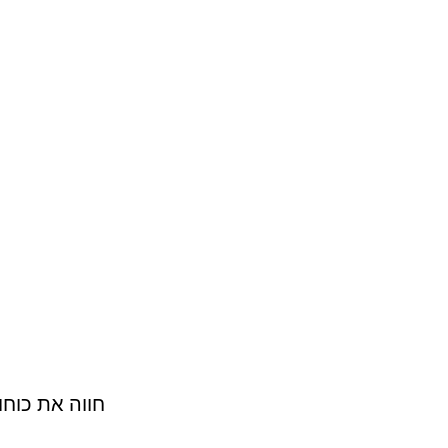
חווה את כוחו