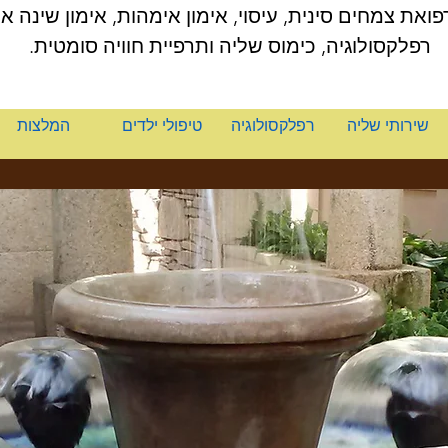
רפואת צמחים סינית, עיסוי, אימון אימהות, אימון שינה אי
רפלקסולוגיה, כימוס שליה ותרפיית חוויה סומטית.
שירותי שליה
רפלקסולוגיה
טיפולי ילדים
המלצות