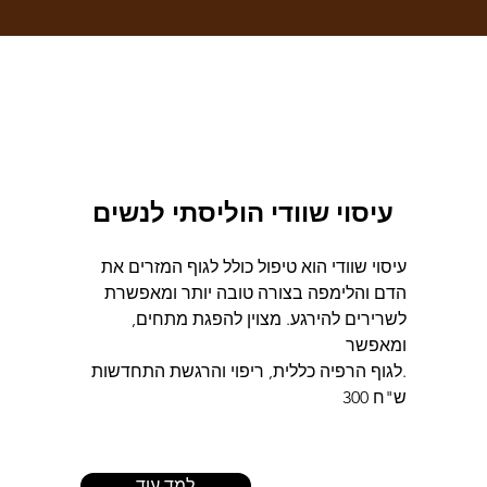
עיסוי שוודי הוליסתי לנשים
עיסוי שוודי הוא טיפול כולל לגוף המזרים את
הדם והלימפה בצורה טובה יותר ומאפשרת
לשרירים להירגע. מצוין להפגת מתחים,
ומאפשר
לגוף הרפיה כללית, ריפוי והרגשת התחדשות.
300 ש"ח
למד עוד