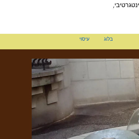
נטגרטיבי,
בלוג
עיסוי