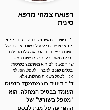
רפואת צמחי מרפא
סינית
ד"ר דיוויד רוז משתמש בדיקור סיני וצמחי
מרפא סיניים כדי לטפל בשורה ארוכה של
בעיות בריאותיות. הרפואה שלו מטפלת
ברבים מאותן בעיות שמופיעות במשרד
של רופא; אולם הוא משתמש בשיטות
ובכלים שונים לאבחון ולטפל. הוא לא
מכוון לטפל בשמות מחלות, אלא
ד"ר דיוויד רוז מתמקד
בדפוס
העומד בבסיס המחלה, הוא
"מטפל בשורש" של
ההפרעה על מנת לבסס